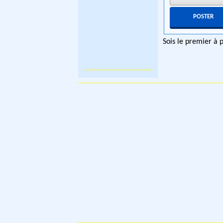
Sois le premier à