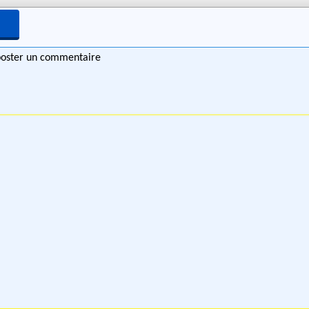
 poster un commentaire