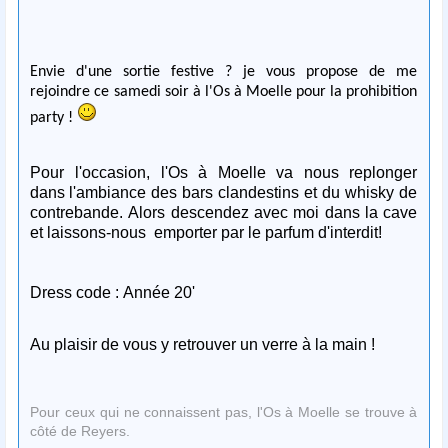
Envie d'une sortie festive ? je vous propose de me
rejoindre ce samedi soir à l'Os à Moelle pour la prohibition
party !
Pour l'occasion, l'Os à Moelle va nous replonger
dans
l'ambiance des bars clandestins
et du whisky de
contrebande.
Alors descendez avec moi dans la cave
et
laissons-nous emporter par le parfum
d'interdit!
Dress code : Année 20'
Au plaisir de vous y retrouver un verre à la main !
Pour ceux qui ne connaissent pas, l'Os à Moelle se trouve à
côté de Reyers.