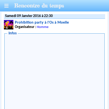
Rencontre du temps
Samedi 09 Janvier 2016 à 22:30
Prohibition party à l'Os à Moelle
Organisateur :
Homme
Infos