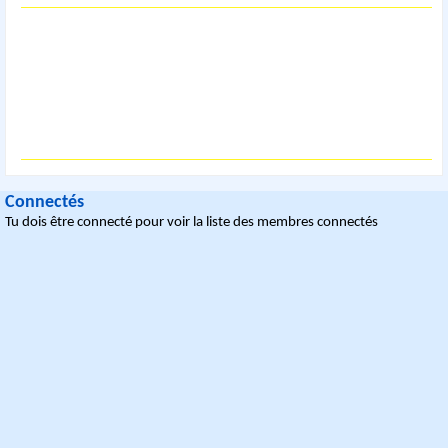
Connectés
Tu dois être connecté pour voir la liste des membres connectés