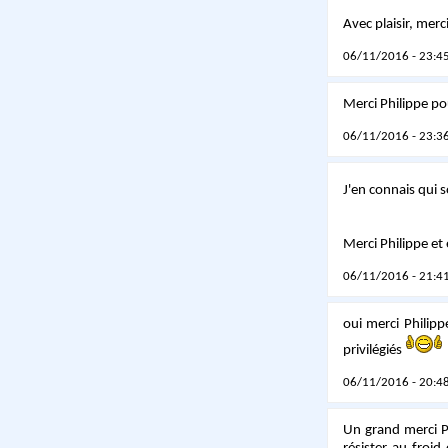
Avec plaisir, merc
06/11/2016 - 23:45
Merci Philippe pou
06/11/2016 - 23:36
J'en connais qui 
Merci Philippe et 
06/11/2016 - 21:41
oui merci Philipp
privilégiés
06/11/2016 - 20:48
Un grand merci P