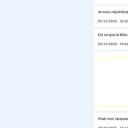
Je vous rejoindra
05/11/2016 - 10:20
Est ce que la list
02/11/2016 - 19:02
Mais non Jacques 