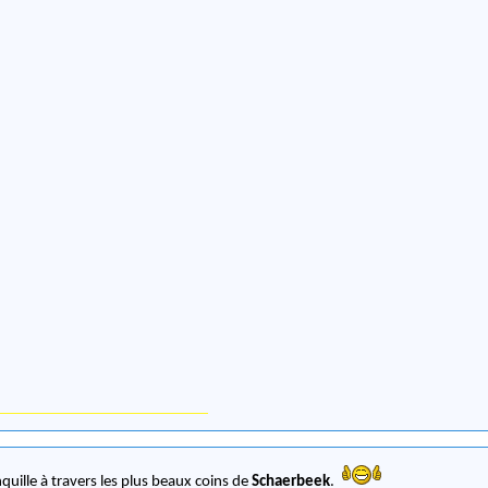
uille à travers les plus beaux coins de
Schaerbeek
.