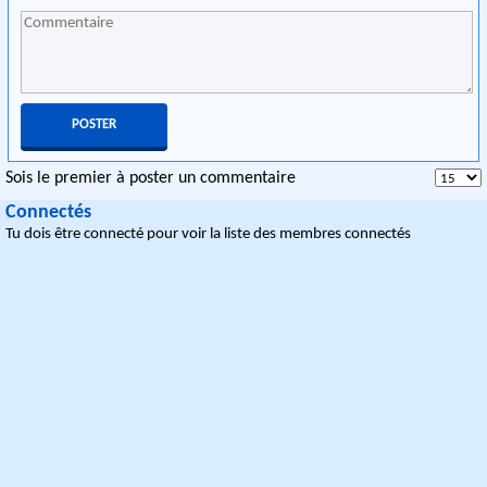
Sois le premier à poster un commentaire
Connectés
Tu dois être connecté pour voir la liste des membres connectés