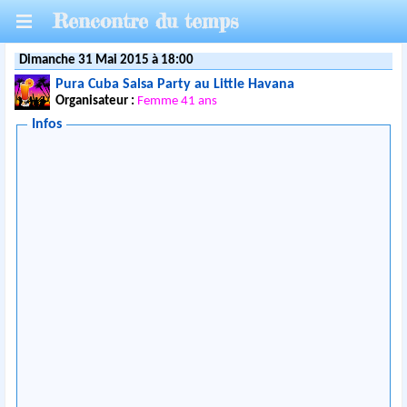
Rencontre du temps
Dimanche 31 Mai 2015 à 18:00
Pura Cuba Salsa Party au Little Havana
Organisateur :
Femme 41 ans
Infos