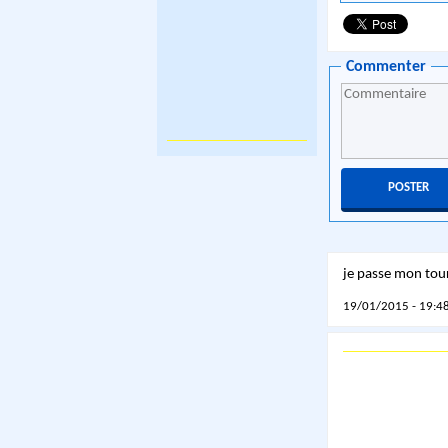
Commenter
je passe mon tour,
19/01/2015 - 19:48