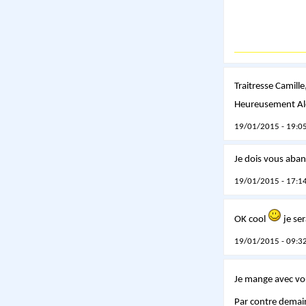
Traitresse Camille
Heureusement Alex
19/01/2015 - 19:05
Je dois vous aban
19/01/2015 - 17:14
OK cool
je ser
19/01/2015 - 09:32
Je mange avec vo
Par contre demain