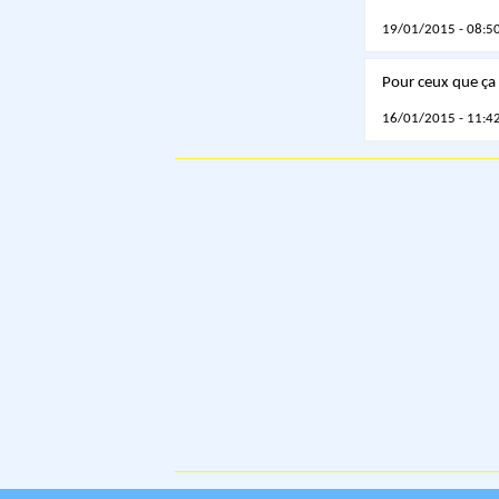
19/01/2015 - 08:50
Pour ceux que ça
16/01/2015 - 11:42