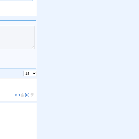
(0)
(0)