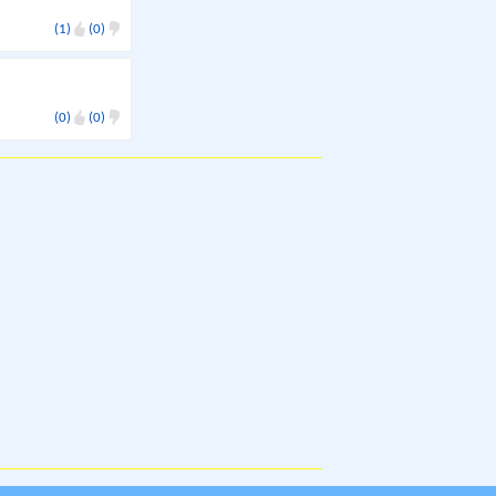
(1)
(0)
(0)
(0)