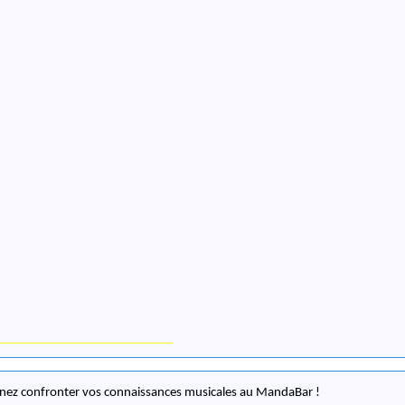
nez confronter vos connaissances musicales au MandaBar !