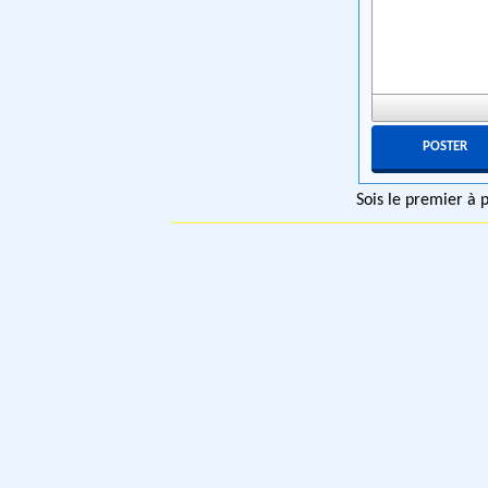
Sois le premier à