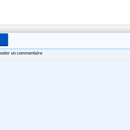
 poster un commentaire