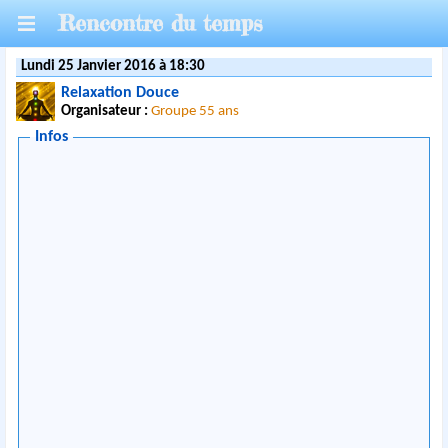
Rencontre du temps
Lundi 25 Janvier 2016 à 18:30
Relaxation Douce
Organisateur :
Groupe 55 ans
Infos