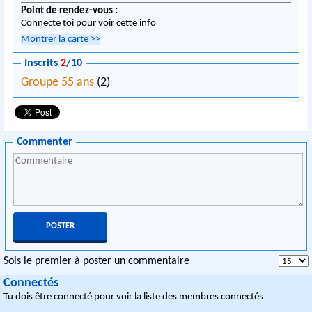
Point de rendez-vous :
Connecte toi pour voir cette info
Montrer la carte
>>
Inscrits
2
/10
Groupe 55 ans
(2)
Commenter
Sois le premier à poster un commentaire
Connectés
Tu dois être connecté pour voir la liste des membres connectés