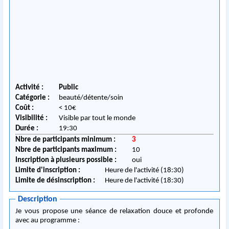
Activité :
Public
Catégorie :
beauté/détente/soin
Coût :
< 10€
Visibilité :
Visible par tout le monde
Durée :
19:30
Nbre de participants minimum :
3
Nbre de participants maximum :
10
Inscription à plusieurs possible :
oui
Limite d'inscription :
Heure de l'activité (18:30)
Limite de désinscription :
Heure de l'activité (18:30)
Description
Je vous propose une séance de relaxation douce et profonde
avec au programme :