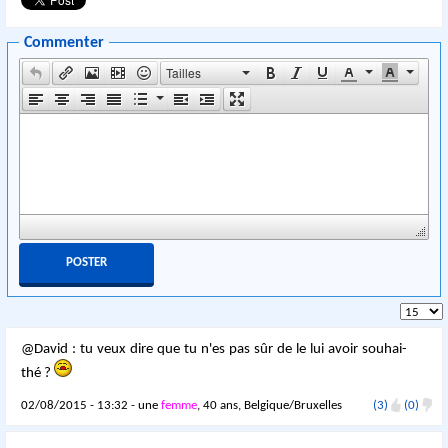
Commenter
Tailles
@David : tu veux dire que tu n'es pas sûr de le lui avoir souhai-
thé ?
02/08/2015 - 13:32 - une
femme
, 40 ans, Belgique/Bruxelles
(3)
(0)