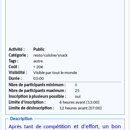
Activité :
Public
Catégorie :
resto/cuisine/snack
Tags :
autre
Coût :
< 20€
Visibilité :
Visible par tout le monde
Durée :
03:00
Nbre de participants minimum :
6
Nbre de participants maximum :
25
Inscription à plusieurs possible :
oui
Limite d'inscription :
6 heures avant (13:00)
Limite de désinscription :
12 heures avant (07:00)
Description
étition et d’effort, un bon
Après tant de comp