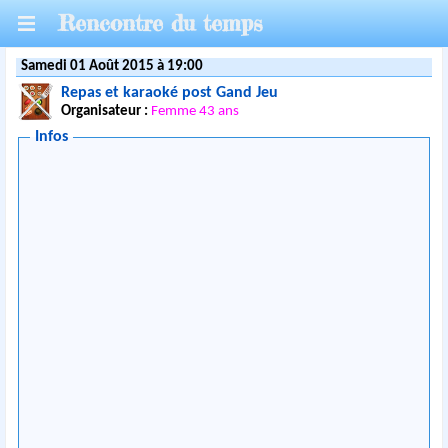
Rencontre du temps
Samedi 01 Août 2015 à 19:00
Repas et karaoké post Gand Jeu
Organisateur :
Femme 43 ans
Infos