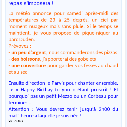
repas s’imposera !
La météo annonce pour samedi après-midi des
températures de 23 à 25 degrés, un ciel par
moment nuageux mais sans pluie. Si le temps se
maintient, je vous propose de pique-niquer au
parc Duden.
Prévoyez :
-
un peu d'argent
, nous commanderons des pizzas
-
des boissons
, j'apporterai des gobelets
-
une couverture
pour garder vos fesses au chaud
et au sec
Ensuite direction le Parvis pour chanter ensemble.
Le « Happy Birthay to you » étant proscrit ! Et
pourquoi pas un petit Mezzo ou un Corbeau pour
terminer…
Attention : Vous devrez tenir jusqu’à 2h00 du
mat’, heure à laquelle je suis née !
Vu
: 73 fois