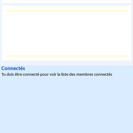
Connectés
Tu dois être connecté pour voir la liste des membres connectés