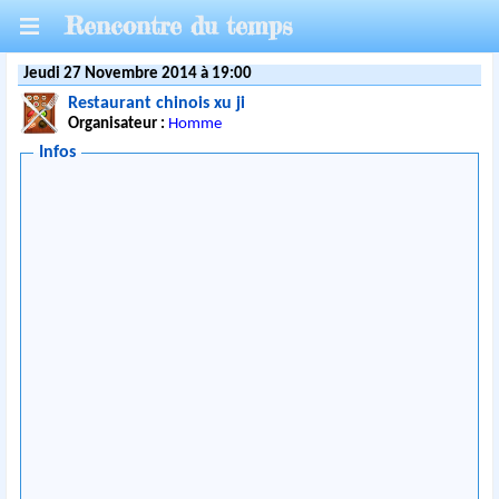
Rencontre du temps
Jeudi 27 Novembre 2014 à 19:00
Restaurant chinois xu ji
Organisateur :
Homme
Infos