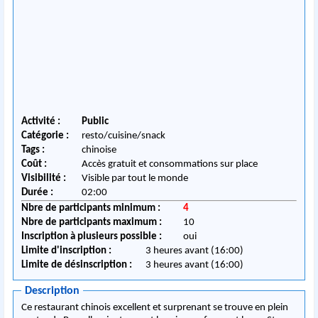
Activité :
Public
Catégorie :
resto/cuisine/snack
Tags :
chinoise
Coût :
Accès gratuit et consommations sur place
Visibilité :
Visible par tout le monde
Durée :
02:00
Nbre de participants minimum :
4
Nbre de participants maximum :
10
Inscription à plusieurs possible :
oui
Limite d'inscription :
3 heures avant (16:00)
Limite de désinscription :
3 heures avant (16:00)
Description
Ce restaurant chinois excellent et surprenant se trouve en plein