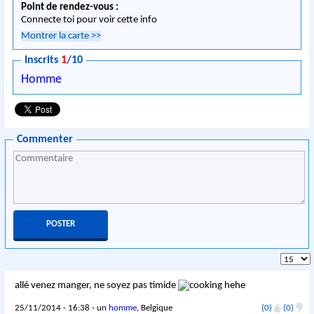
Point de rendez-vous :
Connecte toi pour voir cette info
Montrer la carte
>>
Inscrits
1
/10
Homme
Commenter
allé venez manger, ne soyez pas timide
hehe
25/11/2014 - 16:38 - un
homme
, Belgique
(0)
(0)