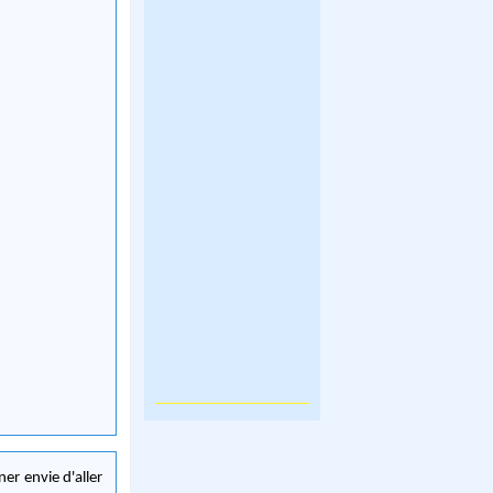
er envie d'aller