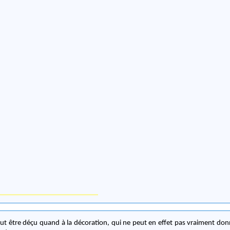
ut être déçu quand à la décoration, qui ne peut en effet pas vraiment donn