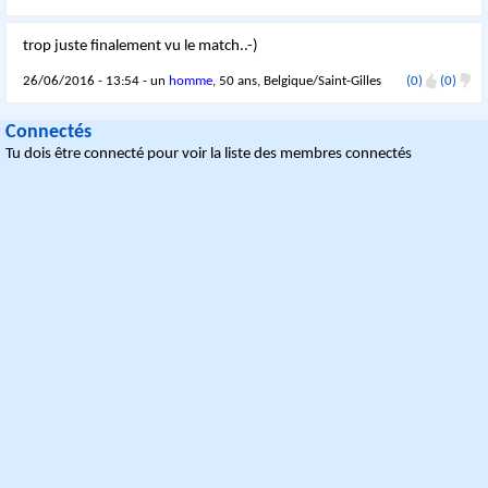
trop juste finalement vu le match..-)
26/06/2016 - 13:54 - un
homme
, 50 ans, Belgique/Saint-Gilles
(0)
(0)
Connectés
Tu dois être connecté pour voir la liste des membres connectés