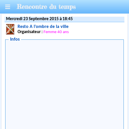
Rencontre du temps
Mercredi 23 Septembre 2015 à 18:45
Resto A l'ombre de la ville
Organisateur :
Femme 40 ans
Infos