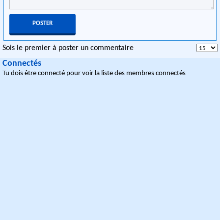
Sois le premier à poster un commentaire
Connectés
Tu dois être connecté pour voir la liste des membres connectés