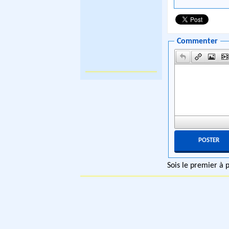
Commenter
Sois le premier à