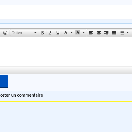
Tailles
 poster un commentaire