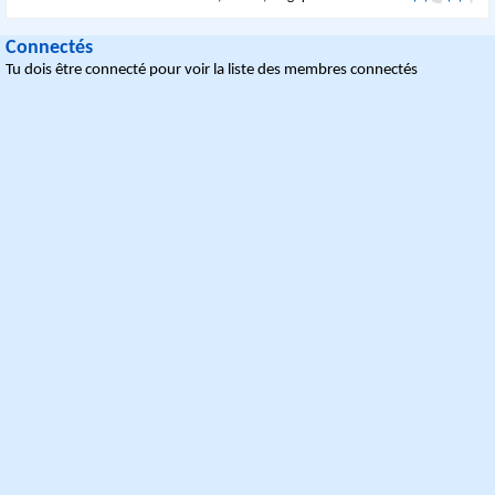
Connectés
Tu dois être connecté pour voir la liste des membres connectés