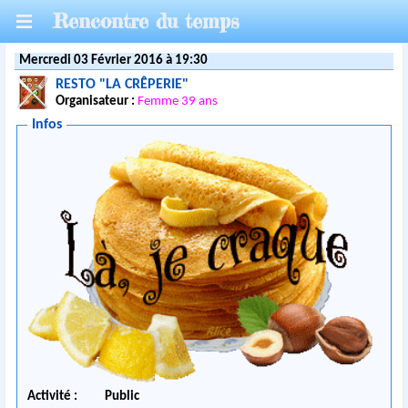
Rencontre du temps
Mercredi 03 Février 2016 à 19:30
RESTO "LA CRÊPERIE"
Organisateur :
Femme 39 ans
Infos
Activité :
Public