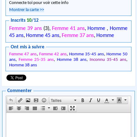
Connecte toi pour voir cette info
Montrer la carte
>>
Inscrits
10
/12
Femme 39 ans
(3),
Femme 41 ans
,
Homme
,
Homme
45 ans
,
Homme 45 ans
,
Femme 37 ans
,
Homme
Ont mis à suivre
Femme 47 ans
,
Femme 42 ans
,
Homme 35-45 ans
,
Homme 50
ans
,
Femme 25-35 ans
,
Homme 38 ans
,
Inconnu 35-45 ans
,
Homme 38 ans
Commenter
Tailles