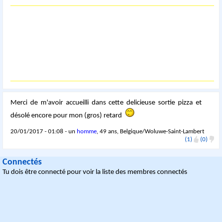
Merci de m'avoir accueilli dans cette delicieuse sortie pizza et
désolé encore pour mon (gros) retard
20/01/2017 - 01:08 - un
homme
, 49 ans, Belgique/Woluwe-Saint-Lambert
(1)
(0)
Connectés
Tu dois être connecté pour voir la liste des membres connectés