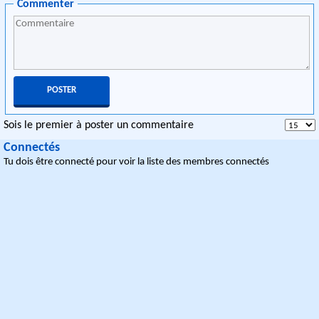
Commenter
Sois le premier à poster un commentaire
Connectés
Tu dois être connecté pour voir la liste des membres connectés