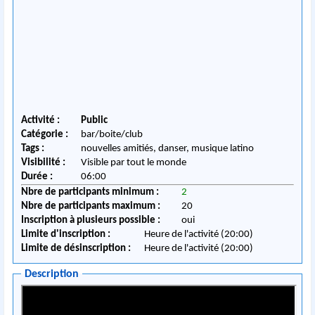
Activité :
Public
Catégorie :
bar/boite/club
Tags :
nouvelles amitiés, danser, musique latino
Visibilité :
Visible par tout le monde
Durée :
06:00
Nbre de participants minimum :
2
Nbre de participants maximum :
20
Inscription à plusieurs possible :
oui
Limite d'inscription :
Heure de l'activité (20:00)
Limite de désinscription :
Heure de l'activité (20:00)
Description