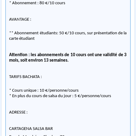
* Abonnement : 80 €/10 cours
AVANTAGE :
** Abonnement étudiants: 50 €/10 cours, sur présentation de la
carte étudiant
Attention : les abonnements de 10 cours ont une validité de 3
mois, soit environ 13 semaines.
TARIFS BACHATA :
* Cours unique : 10 €/personne/cours
* En plus du cours de salsa du jour : 5 €/personne/cours
ADRESSE :
CARTAGENA SALSA BAR