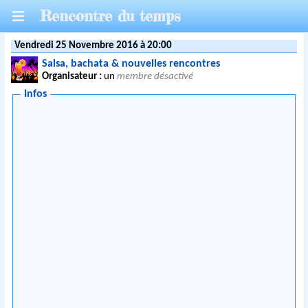
Rencontre du temps
Vendredi 25 Novembre 2016 à 20:00
Salsa, bachata & nouvelles rencontres
Organisateur :
un
membre désactivé
Infos