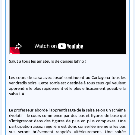
Salut à tous les amateurs de danses latino !
Les cours de salsa avec Josué continuent au Cartagena tous les
vendredis soirs. Cette sortie est destinée à tous ceux qui veulent
apprendre le plus rapidement et le plus efficacement possible la
salsa L.A.
Le professeur aborde l'apprentissage de la salsa selon un schéma
évolutif : le cours commence par des pas et figures de base qui
s’intègreront dans des figures de plus en plus complexes. Une
participation assez régulière est donc conseillée même si les pas
vus seront brièvement rappelés ultérieurement. Une soirée