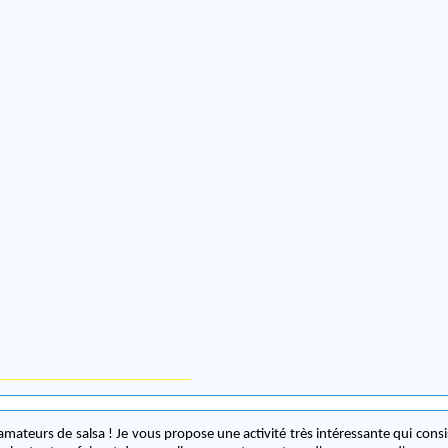
pose une activité très intéressante qui consiste à apprendre