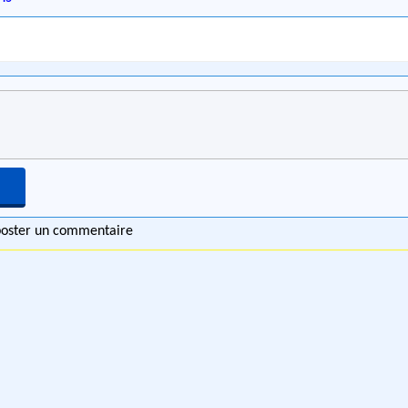
 poster un commentaire