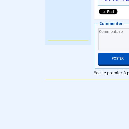
Commenter
Sois le premier à