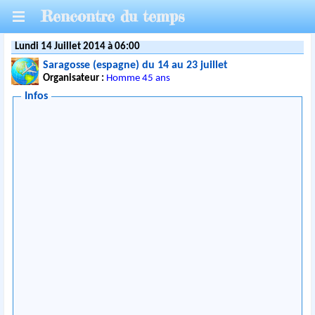
Rencontre du temps
Lundi 14 Juillet 2014 à 06:00
Saragosse (espagne) du 14 au 23 juillet
Organisateur :
Homme 45 ans
Infos