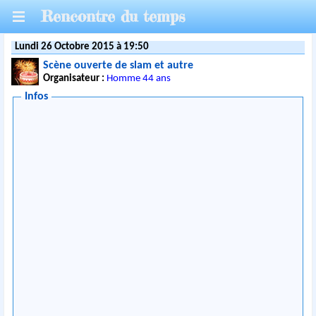
Rencontre du temps
Lundi 26 Octobre 2015 à 19:50
Scène ouverte de slam et autre
Organisateur :
Homme 44 ans
Infos