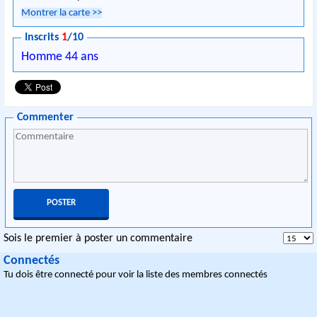
Montrer la carte
>>
Inscrits
1
/10
Homme 44 ans
Commenter
Sois le premier à poster un commentaire
Connectés
Tu dois être connecté pour voir la liste des membres connectés