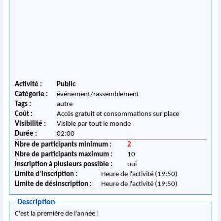
Activité :
Public
Catégorie :
événement/rassemblement
Tags :
autre
Coût :
Accès gratuit et consommations sur place
Visibilité :
Visible par tout le monde
Durée :
02:00
Nbre de participants minimum :
2
Nbre de participants maximum :
10
Inscription à plusieurs possible :
oui
Limite d'inscription :
Heure de l'activité (19:50)
Limite de désinscription :
Heure de l'activité (19:50)
Description
C'est la première de l'année !