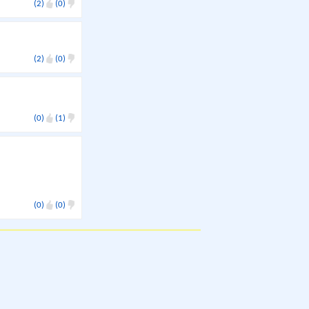
(2)
(0)
(2)
(0)
(0)
(1)
(0)
(0)