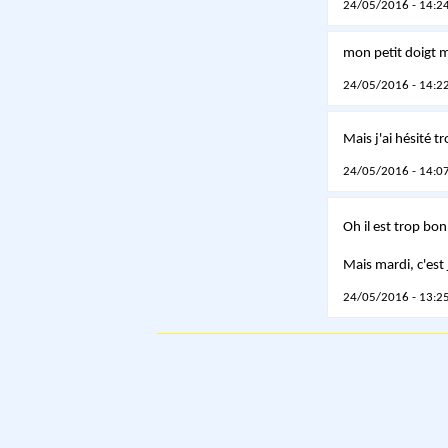
24/05/2016 - 14:24
mon petit doigt me
24/05/2016 - 14:22
Mais j'ai hésité 
24/05/2016 - 14:07
Oh il est trop bon
Mais mardi, c'est
24/05/2016 - 13:25