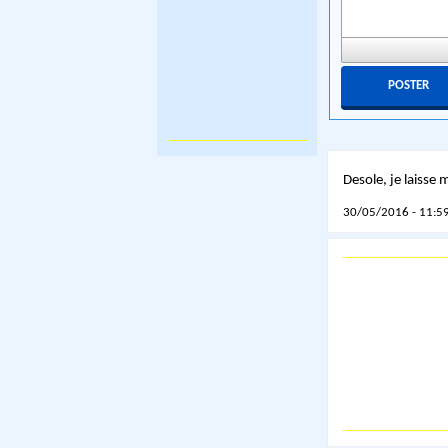
Desole, je laisse
30/05/2016 - 11:59