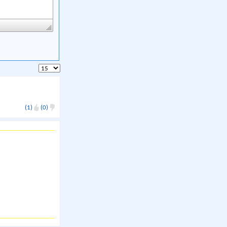
(1)
(0)