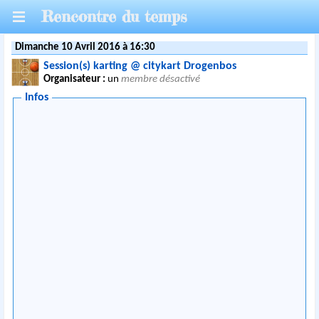
Rencontre du temps
Dimanche 10 Avril 2016 à 16:30
Session(s) karting @ citykart Drogenbos
Organisateur :
un
membre désactivé
Infos