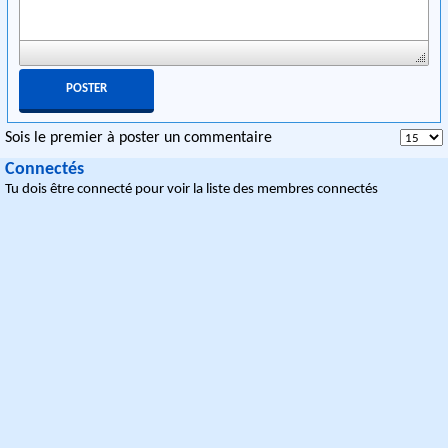
Sois le premier à poster un commentaire
Connectés
Tu dois être connecté pour voir la liste des membres connectés