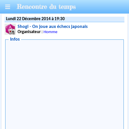
Rencontre du temps
Lundi 22 Décembre 2014 à 19:30
Shogi - On joue aux échecs japonais
Organisateur :
Homme
Infos