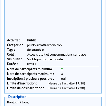
Activité :
Public
Catégorie :
jeu/loisir/attraction/zoo
Tags :
de stratégie
Coût :
Accès gratuit et consommations sur place
Visibilité :
Visible par tout le monde
Durée :
02:00
Nbre de participants minimum :
2
Nbre de participants maximum :
4
Inscription à plusieurs possible :
oui
Limite d'inscription :
Heure de l'activité (19:30)
Limite de désinscription :
Heure de l'activité (19:30)
Description
Bonjour à tous,