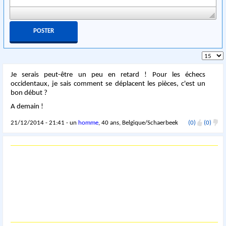
Je serais peut-être un peu en retard ! Pour les échecs
occidentaux, je sais comment se déplacent les pièces, c'est un
bon début ?
A demain !
21/12/2014 - 21:41 - un
homme
, 40 ans, Belgique/Schaerbeek
(0)
(0)