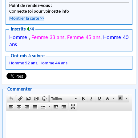
Point de rendez-vous :
Connecte toi pour voir cette info
Montrer la carte
>>
Inscrits
4
/4
Homme
,
Femme 33 ans
,
Femme 45 ans
,
Homme 40
ans
Ont mis à suivre
Homme 52 ans
,
Homme 44 ans
Commenter
Tailles