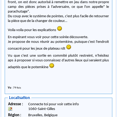
front, on est donc autorisé à remettre en jeu dans notre propre
camp des pièces prises à l'adversaire, ce que l'on appelle" le
parachutage".
Du coup avec le système de pointes, c'est plus facile de retourner
la pièce que de la changer de couleur...
Voila voila pour les explications
En espérant vous voir pour cette soirée découverte.
Je propose de nous réunir au potemkine, puisque c'est l'endroit
consacré pour les jeux de plateau rdt
Vu que c'est une sortie en commité plutôt restreint, n'hésitez
aps à proposer si vous connaissez d'autres lieux qui seraient plus
adaptés que le potemkine
Vu
: 79 fois
Localisation
Adresse :
Connecte toi pour voir cette info
1060
-
Saint-Gilles
Région :
Bruxelles,
Belgique