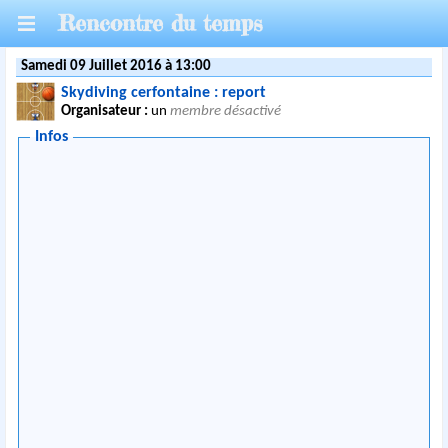
Rencontre du temps
Samedi 09 Juillet 2016 à 13:00
Skydiving cerfontaine : report
Organisateur :
un
membre désactivé
Infos