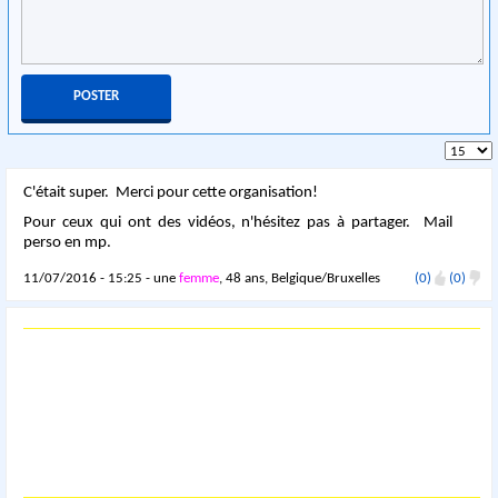
C'était super. Merci pour cette organisation!
Pour ceux qui ont des vidéos, n'hésitez pas à partager. Mail
perso en mp.
11/07/2016 - 15:25 - une
femme
, 48 ans, Belgique/Bruxelles
(0)
(0)