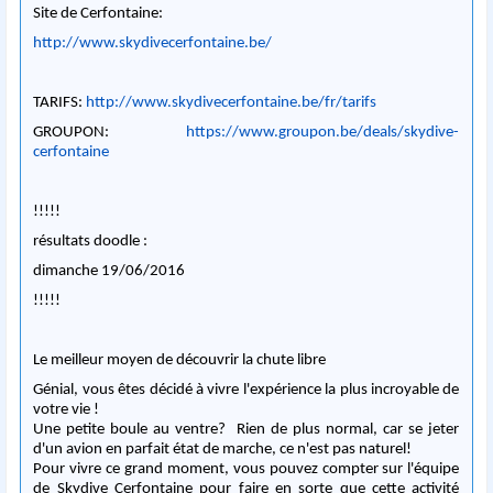
Site de Cerfontaine:
http://www.skydivecerfontaine.be/
TARIFS:
http://www.skydivecerfontaine.be/fr/tarifs
GROUPON:
https://www.groupon.be/deals/skydive-
cerfontaine
!!!!!
résultats doodle :
dimanche 19/06/2016
!!!!!
Le meilleur moyen de découvrir la chute libre
Génial, vous êtes décidé à vivre l'expérience la plus incroyable de
votre vie !
Une petite boule au ventre? Rien de plus normal, car se jeter
d'un avion en parfait état de marche, ce n'est pas naturel!
Pour vivre ce grand moment, vous pouvez compter sur l'équipe
de Skydive Cerfontaine pour faire en sorte que cette activité