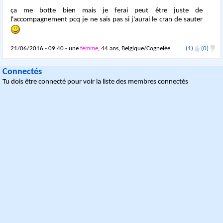
ça me botte bien mais je ferai peut être juste de
l'accompagnement pcq je ne sais pas si j'aurai le cran de sauter
21/06/2016 - 09:40 - une
femme
, 44 ans, Belgique/Cognelée
(1)
(0)
Connectés
Tu dois être connecté pour voir la liste des membres connectés