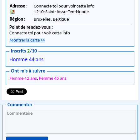
Adresse :
Connecte toi pour voir cette info
1210
-
Saint-Josse-Ten-Noode
Région :
Bruxelles,
Belgique
Point de rendez-vous :
Connecte toi pour voir cette info
Montrer la carte
>>
Inscrits
2
/10
Homme 44 ans
Ont mis à suivre
Femme 42 ans
,
Femme 45 ans
Commenter