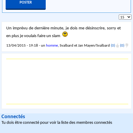
Un imprévu de dernière minute, je dois me désinscrire, sorry et
en plus je voulais faire un slam
13/04/2015 - 19:18 - un
homme
, Svalbard et Jan Mayen/Svalbard
(0)
(0)
Connectés
Tu dois être connecté pour voir la liste des membres connectés