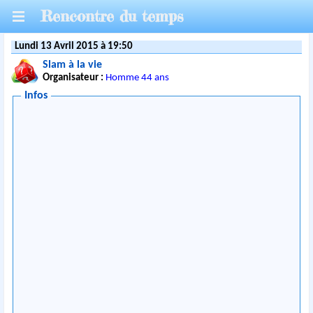
Rencontre du temps
Lundi 13 Avril 2015 à 19:50
Slam à la vie
Organisateur :
Homme 44 ans
Infos