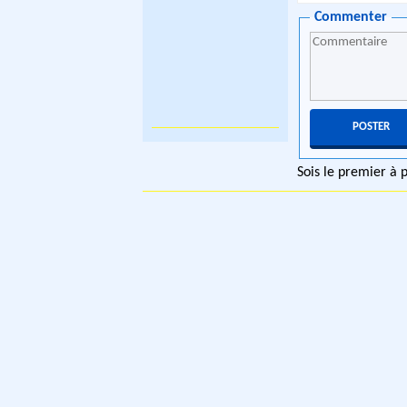
Commenter
Sois le premier à