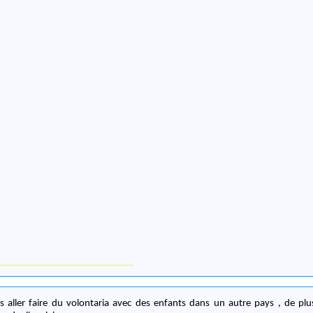
is aller faire du volontaria avec des enfants dans un autre pays , de pl