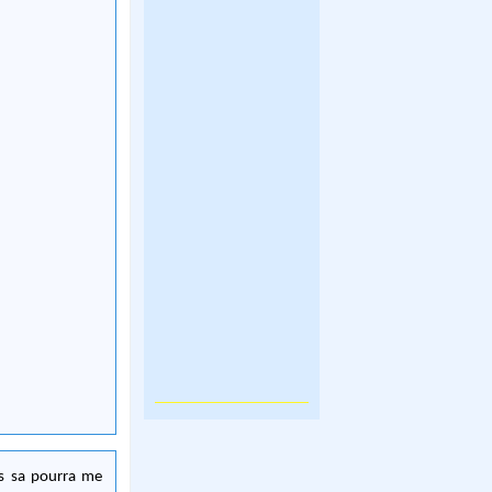
us sa pourra me