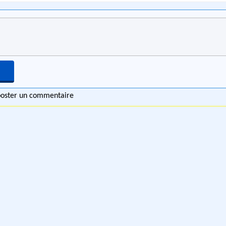
 poster un commentaire