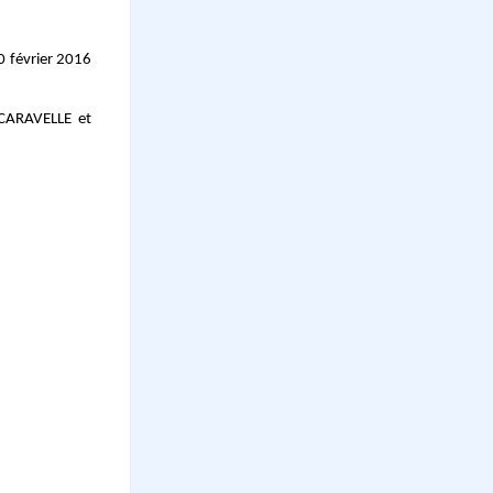
20 février 2016
 CARAVELLE et