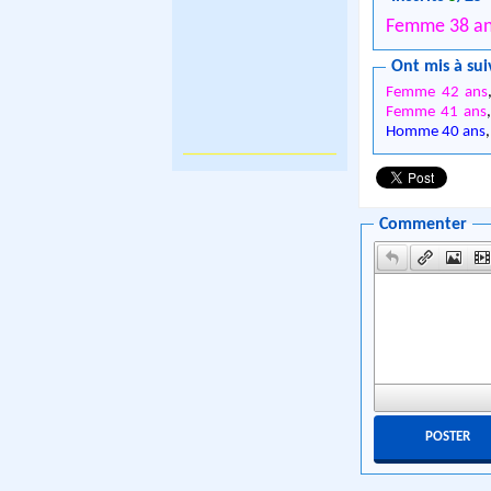
Femme 38 a
Ont mis à sui
Femme 42 ans
Femme 41 ans
Homme 40 ans
Commenter