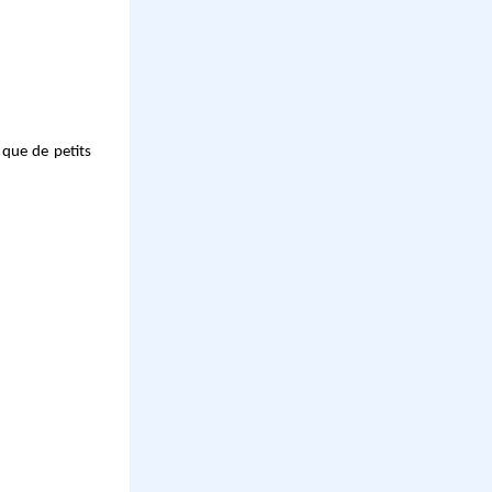
 que de petits