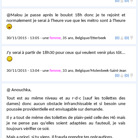
(0)
(0)
@Malou je passe après le boulot 18h donc je te rejoint et
normalement je serai à l'heure vue que les métro sont à l'heure
30/11/2015 - 13:05 - une
femme
, 35 ans, Belgique/Etterbeek
(0)
(0)
J'y serai à partir de 18h30 pour ceux qui veulent venir plus tôt...
30/11/2015 - 13:04 - une
femme
, 33 ans, Belgique/Molenbeek-Saint-Jean
(0)
(0)
@ Anouchka,
Tout est au même niveau et au r-d-c (sauf les toilettes des
dames) donc aucun obstacle infranchissable et si besoin une
poussée providentielle est envisagable sur demande.
Il y a tout de même des toilettes de plain-peid celle des Hô mais
je ne pense pas qu'elles soient adaptées au fauteuil, je vais
toujours vérifier ce soir.
Mais a priori, si tu viens, Il frauda prendre tes précautions.