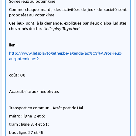
Soirée jeux au potemkine
Comme chaque mardi, des activitées de jeux de société sont
proposées au Potenkime.
Ces jeux sont, à la demande, expliqués par deux d'alpa-ludistes
chevronés de chez "
let's play Together
".
lien :
http://www.letsplaytogether.be/agenda/ap%C3%A9ros-jeux-
au-potemkine-2
coût : 0€
Accessibilité aux néophytes
Transport en commun : Arrêt port de Hal
métro : ligne 2 et 6;
tram : ligne 3, 4 et 51;
bus : ligne 27 et 48