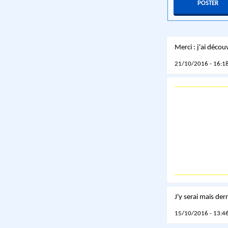
Merci : j'ai déco
21/10/2016 - 16:18
J'y serai mais der
15/10/2016 - 13:46