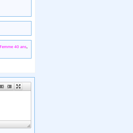
Femme 40 ans
,