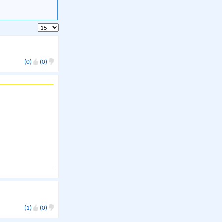
(0)
(0)
(1)
(0)