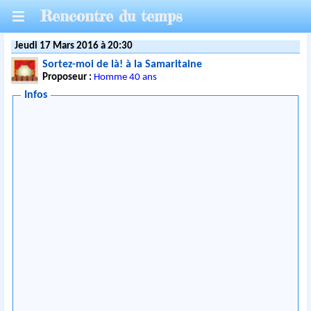
Rencontre du temps
Jeudi 17 Mars 2016 à 20:30
Sortez-moi de là! à la Samaritaine
Proposeur :
Homme 40 ans
Infos