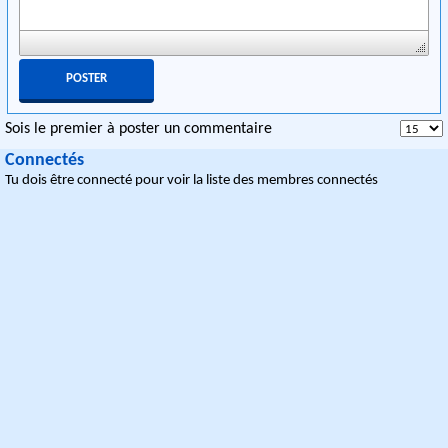
Sois le premier à poster un commentaire
Connectés
Tu dois être connecté pour voir la liste des membres connectés