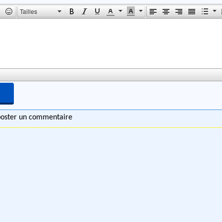
Tailles
 poster un commentaire