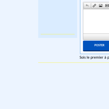
Sois le premier à