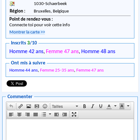
1030
-
Schaerbeek
Région :
Bruxelles,
Belgique
Point de rendez-vous :
Connecte toi pour voir cette info
Montrer la carte
>>
Inscrits
3
/10
Homme 42 ans
,
Femme 47 ans
,
Homme 48 ans
Ont mis à suivre
Homme 44 ans
,
Femme 25-35 ans
,
Femme 47 ans
Commenter
Tailles