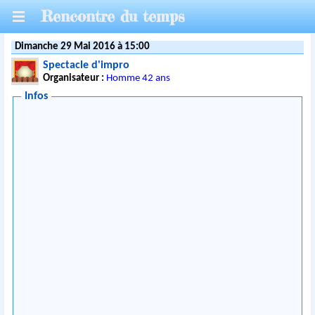
Rencontre du temps
Dimanche 29 Mai 2016 à 15:00
Spectacle d'impro
Organisateur :
Homme 42 ans
Infos