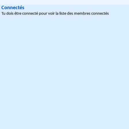
Connectés
Tu dois être connecté pour voir la liste des membres connectés