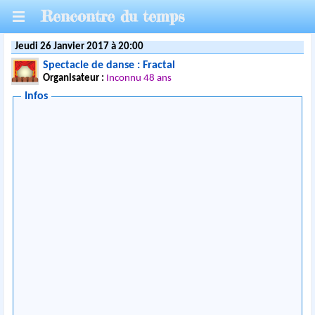
Rencontre du temps
Jeudi 26 Janvier 2017 à 20:00
Spectacle de danse : Fractal
Organisateur :
Inconnu 48 ans
Infos