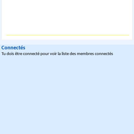
Connectés
Tu dois être connecté pour voir la liste des membres connectés