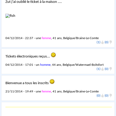
Zut j'ai oublié le ticket à la maison ....
04/12/2014 - 22:37 - une
femme
, 41 ans, Belgique/Braine-Le-Comte
(1)
(0)
Tickets électroniques reçus...
04/12/2014 - 17:01 - un
homme
, 44 ans, Belgique/Watermael-Boitsfort
(1)
(0)
Bienvenue a tous les inscrits
21/11/2014 - 19:49 - une
femme
, 41 ans, Belgique/Braine-Le-Comte
(0)
(0)