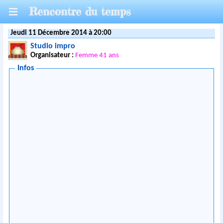
Rencontre du temps
Jeudi 11 Décembre 2014 à 20:00
Studio impro
Organisateur :
Femme 41 ans
Infos