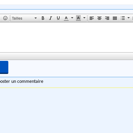
Tailles
 poster un commentaire