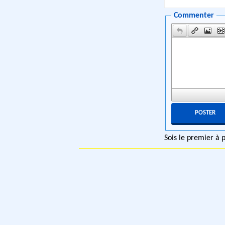
Commenter
Sois le premier à