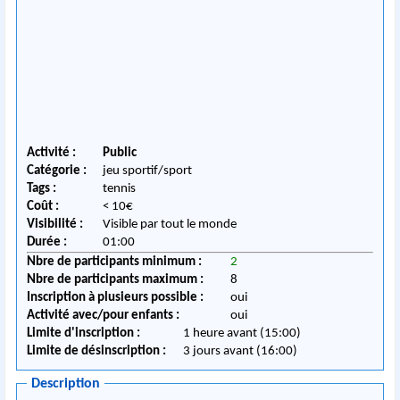
Activité :
Public
Catégorie :
jeu sportif/sport
Tags :
tennis
Coût :
< 10€
Visibilité :
Visible par tout le monde
Durée :
01:00
Nbre de participants minimum :
2
Nbre de participants maximum :
8
Inscription à plusieurs possible :
oui
Activité avec/pour enfants :
oui
Limite d'inscription :
1 heure avant (15:00)
Limite de désinscription :
3 jours avant (16:00)
Description