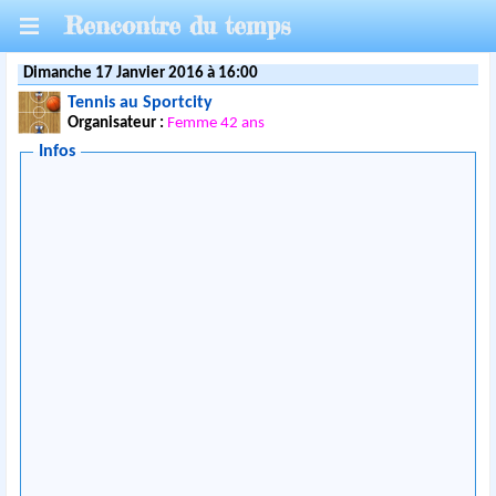
Rencontre du temps
Dimanche 17 Janvier 2016 à 16:00
Tennis au Sportcity
Organisateur :
Femme 42 ans
Infos