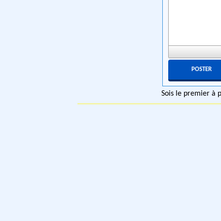
Sois le premier à