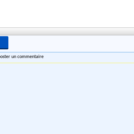
 poster un commentaire