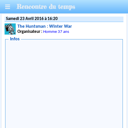
Rencontre du temps
Samedi 23 Avril 2016 à 16:20
The Huntsman : Winter War
Organisateur :
Homme 37 ans
Infos