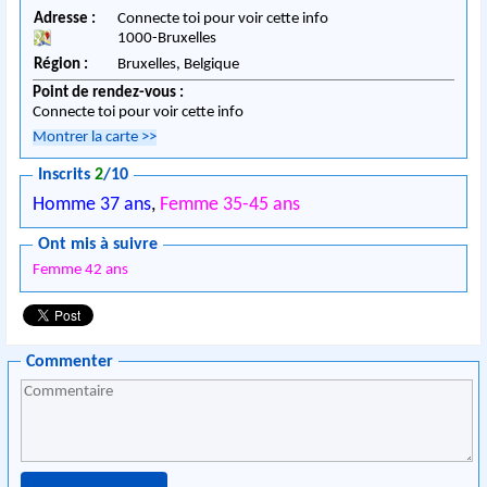
Adresse :
Connecte toi pour voir cette info
1000
-
Bruxelles
Région :
Bruxelles,
Belgique
Point de rendez-vous :
Connecte toi pour voir cette info
Montrer la carte
>>
Inscrits
2
/10
Homme 37 ans
,
Femme 35-45 ans
Ont mis à suivre
Femme 42 ans
Commenter