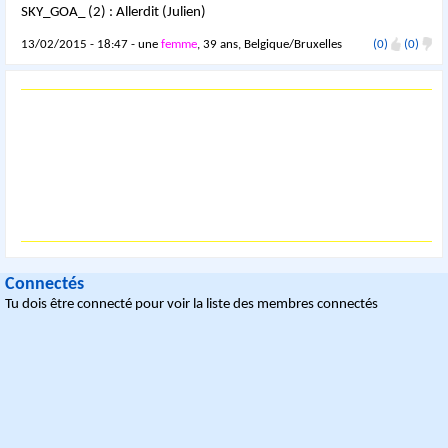
SKY_GOA_ (2) : Allerdit (Julien)
13/02/2015 - 18:47 - une
femme
, 39 ans, Belgique/Bruxelles
(0)
(0)
Connectés
Tu dois être connecté pour voir la liste des membres connectés