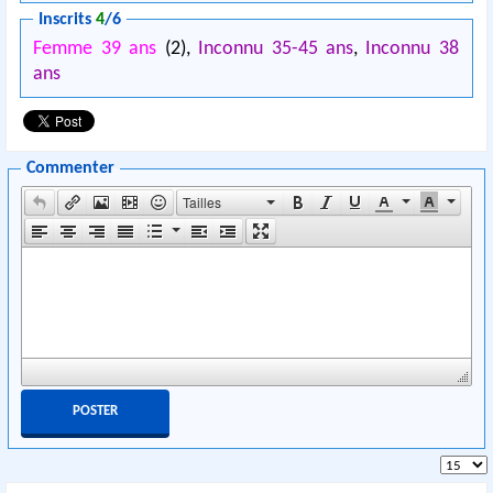
Inscrits
4
/6
Femme 39 ans
(2),
Inconnu 35-45 ans
,
Inconnu 38
ans
Commenter
Tailles