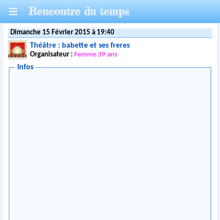
Rencontre du temps
Dimanche 15 Février 2015 à 19:40
Théâtre : babette et ses freres
Organisateur :
Femme 39 ans
Infos