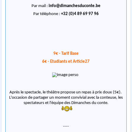
Par mail :
info@dimanchesduconte.be
Par téléphone :
+32 (0)
4 89 69 97 96
9€ - Tarif Base
6€ - Etudiants et Article27
Après le spectacle, le théâtre propose un repas à prix doux (5€).
L'occasion de partager un moment convivial avec la conteuse, les
spectateurs et l'équipe des Dimanches du conte.
----