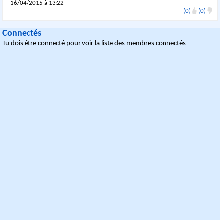
16/04/2015 à 13:22
(0)
(0)
Connectés
Tu dois être connecté pour voir la liste des membres connectés