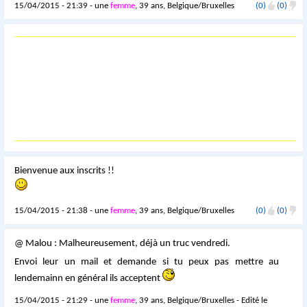
15/04/2015 - 21:39 - une
femme
, 39 ans, Belgique/Bruxelles
(0)
(0)
Bienvenue aux inscrits !!
15/04/2015 - 21:38 - une
femme
, 39 ans, Belgique/Bruxelles
(0)
(0)
@ Malou : Malheureusement, déjà un truc vendredi.
Envoi leur un mail et demande si tu peux pas mettre au
lendemainn en général ils acceptent
15/04/2015 - 21:29 - une
femme
, 39 ans, Belgique/Bruxelles - Edité le