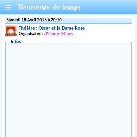
Rencontre du temps
Samedi 18 Avril 2015 à 20:10
Théâtre : Oscar et la Dame Rose
Organisateur :
Femme 39 ans
Infos