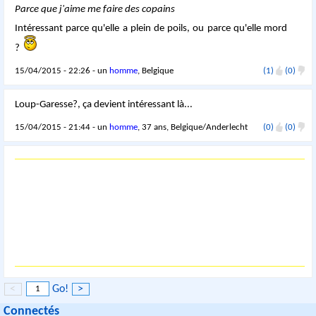
Parce que j'aime me faire des copains
Intéressant parce qu'elle a plein de poils, ou parce qu'elle mord
?
15/04/2015 - 22:26 - un
homme
, Belgique
(1)
(0)
Loup-Garesse?, ça devient intéressant là...
15/04/2015 - 21:44 - un
homme
, 37 ans, Belgique/Anderlecht
(0)
(0)
<
Go!
>
Connectés