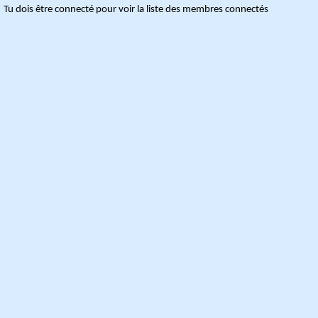
Tu dois être connecté pour voir la liste des membres connectés