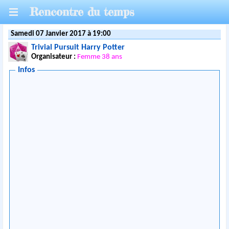
Rencontre du temps
Samedi 07 Janvier 2017 à 19:00
Trivial Pursuit Harry Potter
Organisateur :
Femme 38 ans
Infos