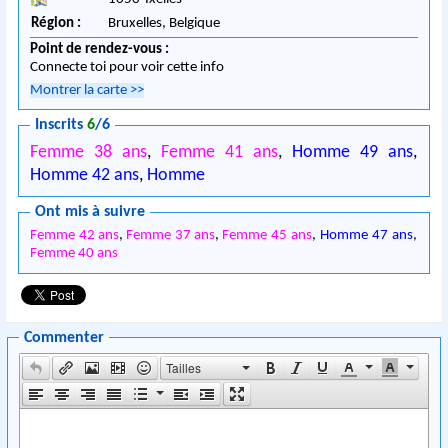
Région :
Bruxelles,
Belgique
Point de rendez-vous :
Connecte toi pour voir cette info
Montrer la carte
>>
Inscrits
6
/6
Femme 38 ans
,
Femme 41 ans
,
Homme 49 ans
,
Homme 42 ans
,
Homme
Ont mis à suivre
Femme 42 ans
,
Femme 37 ans
,
Femme 45 ans
,
Homme 47 ans
,
Femme 40 ans
Commenter
Tailles