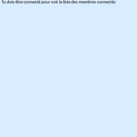
Tu dois être connecté pour voir la liste des membres connectés