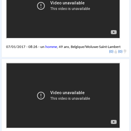
07/01/2017 - 08:26 - un
homme
, 49 ans, Belgique/Woluwe-Saint-Lambert
(0)
(0)