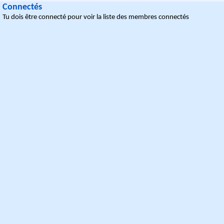
Connectés
Tu dois être connecté pour voir la liste des membres connectés