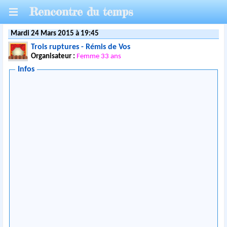
Rencontre du temps
Mardi 24 Mars 2015 à 19:45
Trois ruptures - Rémis de Vos
Organisateur :
Femme 33 ans
Infos