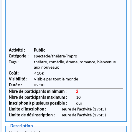
Activité :
Public
Catégorie :
spectacle/théâtre/impro
Tags :
théâtre, comédie, drame, romance, bienvenue
aux nouveaux
Coût :
< 10€
Visibilité :
Visible par tout le monde
Durée :
02:30
Nbre de participants minimum :
2
Nbre de participants maximum :
10
Inscription à plusieurs possible :
oui
Limite d'inscription :
Heure de l'activité (19:45)
Limite de désinscription :
Heure de l'activité (19:45)
Description