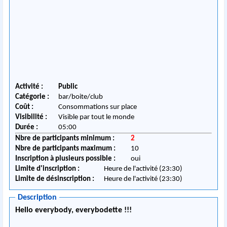
Activité :
Public
Catégorie :
bar/boite/club
Coût :
Consommations sur place
Visibilité :
Visible par tout le monde
Durée :
05:00
Nbre de participants minimum :
2
Nbre de participants maximum :
10
Inscription à plusieurs possible :
oui
Limite d'inscription :
Heure de l'activité (23:30)
Limite de désinscription :
Heure de l'activité (23:30)
Description
Hello everybody, everybodette !!!