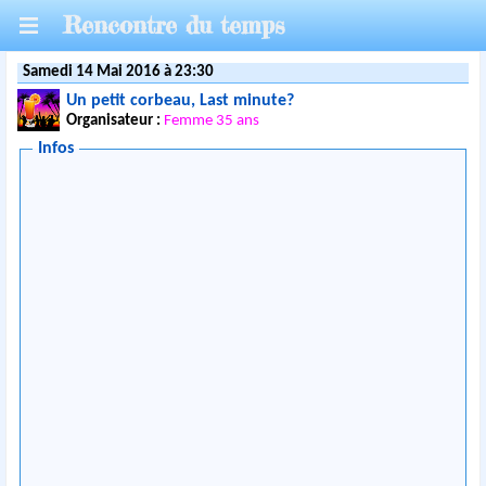
Rencontre du temps
Samedi 14 Mai 2016 à 23:30
Un petit corbeau, Last minute?
Organisateur :
Femme 35 ans
Infos