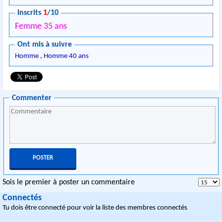
Inscrits
1
/10
Femme 35 ans
Ont mis à suivre
Homme
,
Homme 40 ans
Commenter
Sois le premier à poster un commentaire
Connectés
Tu dois être connecté pour voir la liste des membres connectés