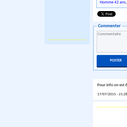
Homme 42 ans
Commenter
Pour info on est 
17/07/2015 - 21:28