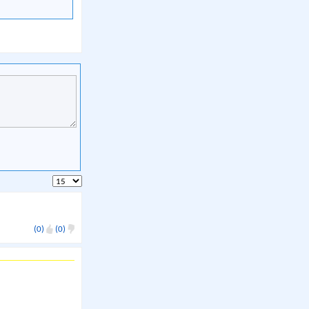
(0)
(0)