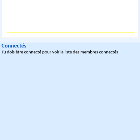
Connectés
Tu dois être connecté pour voir la liste des membres connectés