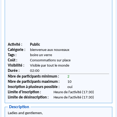
Activité :
Public
Catégorie :
bienvenue aux nouveaux
Tags :
boire un verre
Coût :
Consommations sur place
Visibilité :
Visible par tout le monde
Durée :
02:00
Nbre de participants minimum :
2
Nbre de participants maximum :
10
Inscription à plusieurs possible :
oui
Limite d'inscription :
Heure de l'activité (17:30)
Limite de désinscription :
Heure de l'activité (17:30)
Description
Ladies and gentlemen,