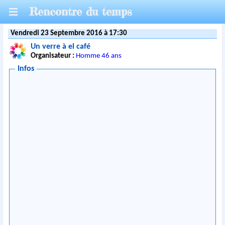
Rencontre du temps
Vendredi 23 Septembre 2016 à 17:30
Un verre à el café
Organisateur :
Homme 46 ans
Infos