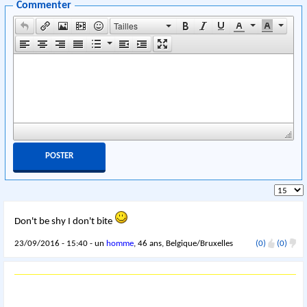
Commenter
Tailles
Don't be shy I don't bite
23/09/2016 - 15:40 - un
homme
, 46 ans, Belgique/Bruxelles
(0)
(0)