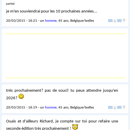
partie)
je m'en souviendrai pour les 10 prochaines années...
20/03/2015 - 16:21 - un
homme
, 45 ans, Belgique/Ixelles
(0)
(0)
très prochainement? pas de souci! tu peux attendre jusqu'en
2026?
20/03/2015 - 16:19 - un
homme
, 45 ans, Belgique/Ixelles
(0)
(0)
Ouais et d'ailleurs Richard, je compte sur toi pour refaire une
seconde édition très prochainement !