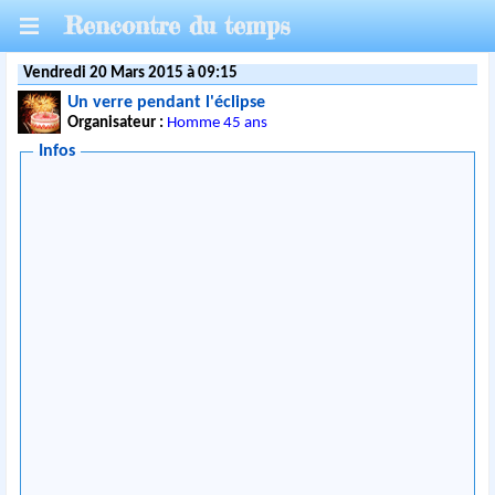
Rencontre du temps
Vendredi 20 Mars 2015 à 09:15
Un verre pendant l'éclipse
Organisateur :
Homme 45 ans
Infos