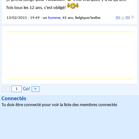
fois tous les 12 ans, c'est obligé!
13/02/2015 - 19:49 - un
homme
, 45 ans, Belgique/Ixelles
(0)
(0)
<
Go!
>
Connectés
Tu dois être connecté pour voir la liste des membres connectés