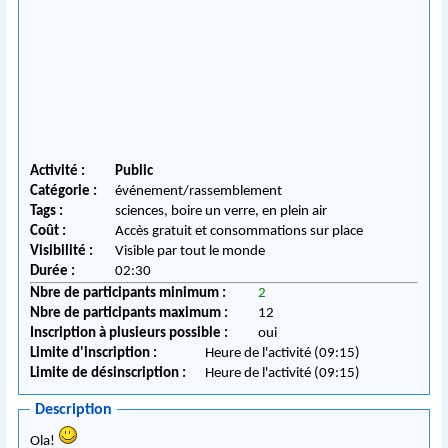
Activité :
Public
Catégorie :
événement/rassemblement
Tags :
sciences, boire un verre, en plein air
Coût :
Accès gratuit et consommations sur place
Visibilité :
Visible par tout le monde
Durée :
02:30
Nbre de participants minimum :
2
Nbre de participants maximum :
12
Inscription à plusieurs possible :
oui
Limite d'inscription :
Heure de l'activité (09:15)
Limite de désinscription :
Heure de l'activité (09:15)
Description
Ola!