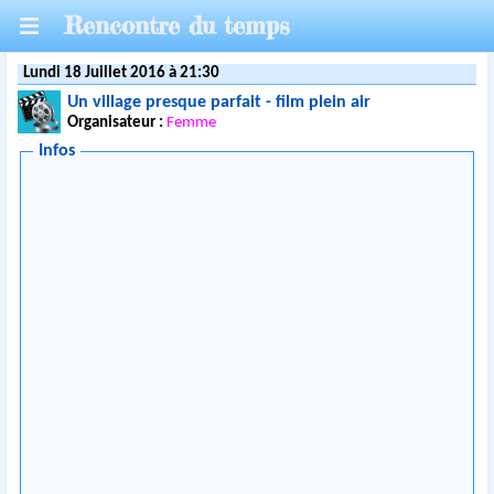
Rencontre du temps
Lundi 18 Juillet 2016 à 21:30
Un village presque parfait - film plein air
Organisateur :
Femme
Infos