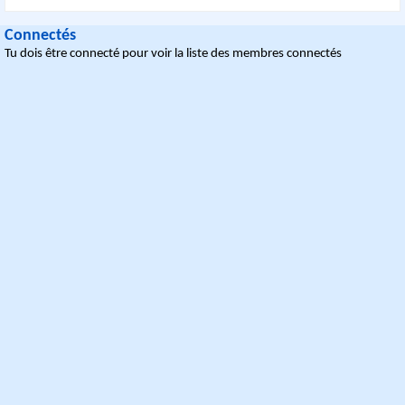
Connectés
Tu dois être connecté pour voir la liste des membres connectés