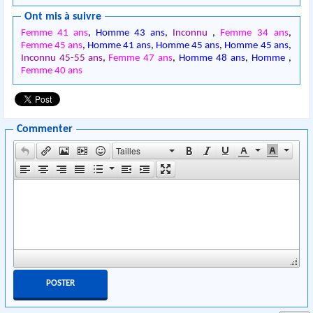
Ont mis à suivre
Femme 41 ans
,
Homme 43 ans
,
Inconnu
,
Femme 34 ans
,
Femme 45 ans
,
Homme 41 ans
,
Homme 45 ans
,
Homme 45 ans
,
Inconnu 45-55 ans
,
Femme 47 ans
,
Homme 48 ans
,
Homme
,
Femme 40 ans
Commenter
Tailles