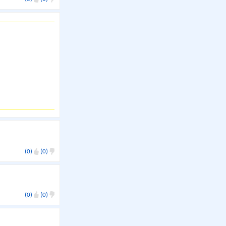
(0)
(0)
(0)
(0)