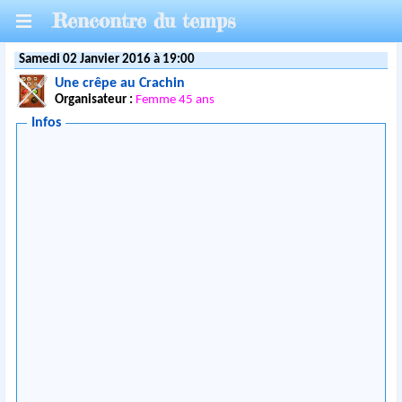
Rencontre du temps
Samedi 02 Janvier 2016 à 19:00
Une crêpe au Crachin
Organisateur :
Femme 45 ans
Infos