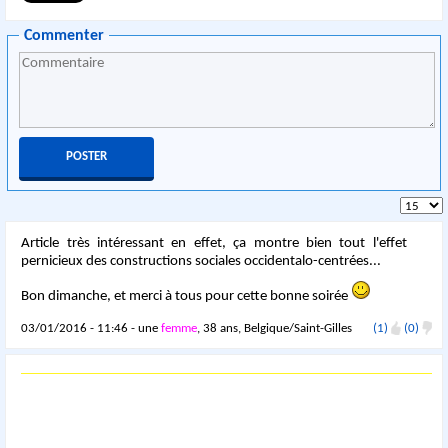
Commenter
Article très intéressant en effet, ça montre bien tout l'effet
pernicieux des constructions sociales occidentalo-centrées...
Bon dimanche, et merci à tous pour cette bonne soirée
03/01/2016 - 11:46 - une
femme
, 38 ans, Belgique/Saint-Gilles
(1)
(0)