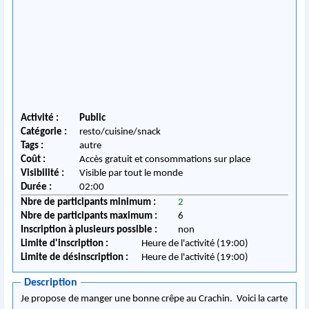
Activité :
Public
Catégorie :
resto/cuisine/snack
Tags :
autre
Coût :
Accès gratuit et consommations sur place
Visibilité :
Visible par tout le monde
Durée :
02:00
Nbre de participants minimum :
2
Nbre de participants maximum :
6
Inscription à plusieurs possible :
non
Limite d'inscription :
Heure de l'activité (19:00)
Limite de désinscription :
Heure de l'activité (19:00)
Description
Je propose de manger une bonne crêpe au Crachin. Voici la carte