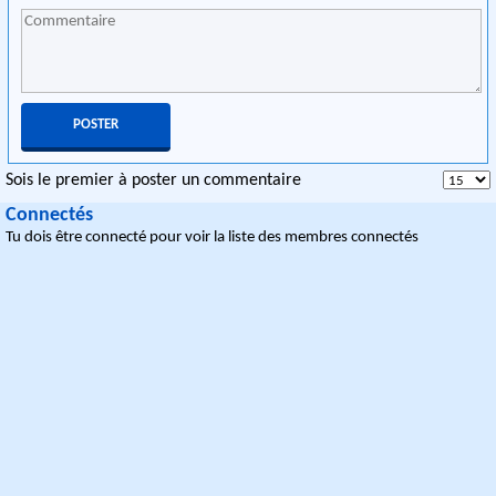
Sois le premier à poster un commentaire
Connectés
Tu dois être connecté pour voir la liste des membres connectés