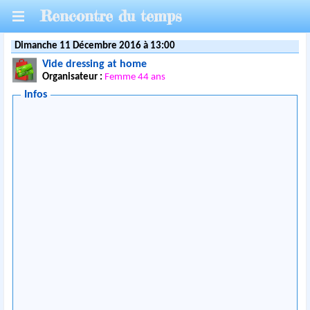
Rencontre du temps
Dimanche 11 Décembre 2016 à 13:00
Vide dressing at home
Organisateur :
Femme 44 ans
Infos